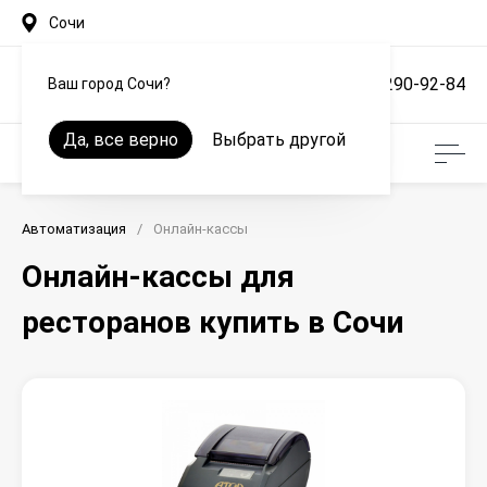
Сочи
+7 (861) 290-92-84
Ваш город Сочи?
Да, все верно
Выбрать другой
Автоматизация
/
Онлайн-кассы
Онлайн-кассы для
ресторанов купить в Сочи