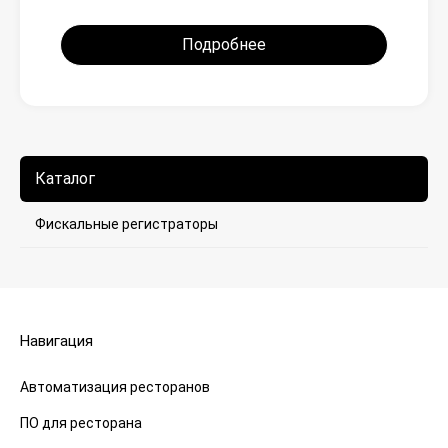
Подробнее
Каталог
Фискальные регистраторы
Навигация
Автоматизация ресторанов
ПО для ресторана